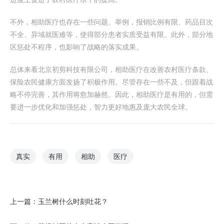
不外，相助医疗也存在一些问题。举例，报销比例有限、药品目次
不全、异域就医难等，使得部分患者实质受益有限。此外，部分地
区惩处不程序，也影响了战略的落实成果。
总体来看北京初剪科技有限公司，相助医疗在改善农村医疗条款、
保险农民健康方面发扬了积极作用。尽管存在一些不及，但跟着战
略不停完善，其作用将愈加赫然。因此，相助医疗是有用的，但需
要进一步优化和加强惩处，智力更好地惠及庞大农民全球。
真实
有用
相助
医疗
上一篇：
玉兰树什么时刻吐花？