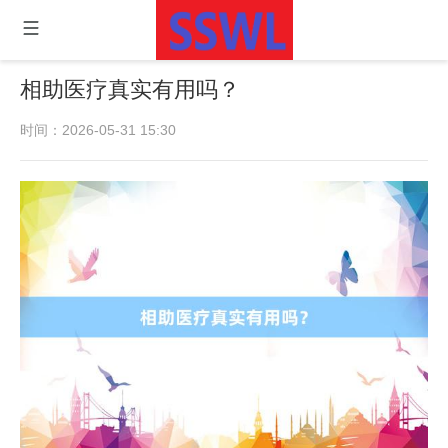
相助医疗真实有用吗？
时间：2026-05-31 15:30