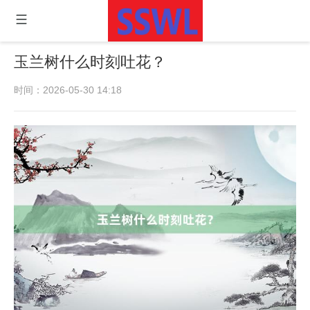
玉兰树什么时刻吐花？
时间：2026-05-30 14:18