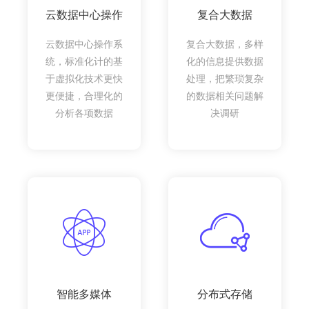
云数据中心操作
复合大数据
云数据中心操作系
复合大数据，多样
统，标准化计的基
化的信息提供数据
于虚拟化技术更快
处理，把繁琐复杂
更便捷，合理化的
的数据相关问题解
分析各项数据
决调研
智能多媒体
分布式存储