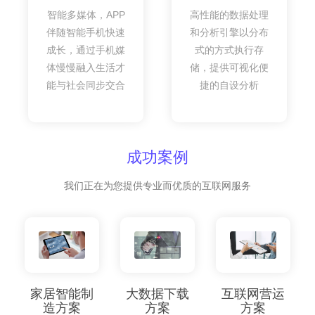
智能多媒体，APP
高性能的数据处理
伴随智能手机快速
和分析引擎以分布
成长，通过手机媒
式的方式执行存
体慢慢融入生活才
储，提供可视化便
能与社会同步交合
捷的自设分析
成功案例
我们正在为您提供专业而优质的互联网服务
家居智能制
大数据下载
互联网营运
造方案
方案
方案