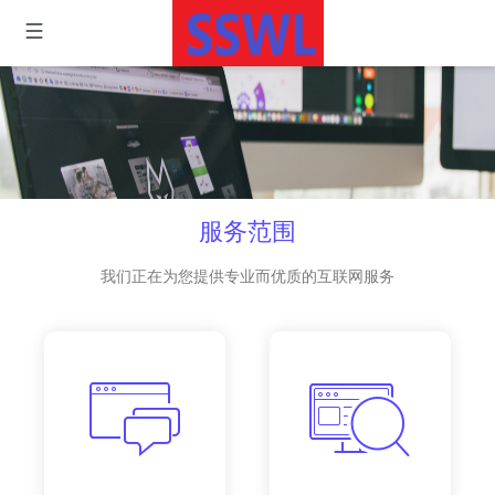
服务范围
我们正在为您提供专业而优质的互联网服务