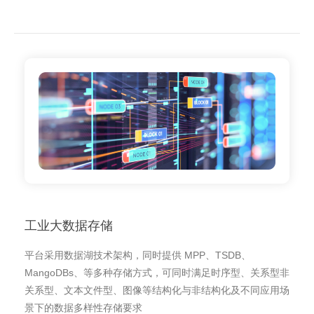
工业大数据存储
平台采用数据湖技术架构，同时提供 MPP、TSDB、
MangoDBs、等多种存储方式，可同时满足时序型、关系型非
关系型、文本文件型、图像等结构化与非结构化及不同应用场
景下的数据多样性存储要求