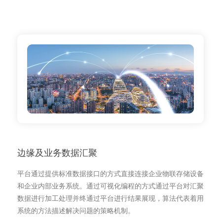
边缘及业务数据汇聚
平台通过提供标准数据接口的方式直接连接企业物联存储设备
和企业内部业务系统。通过可视化编程的方式通过平台对汇聚
数据进行加工处理并终通过平台进行结果展现，算法代表着用
系统的方法描述解决问题的策略机制。